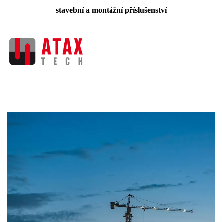
stavební a montážní příslušenství