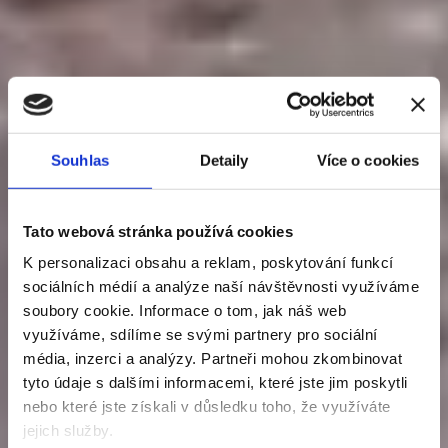
Souhlas
Detaily
Více o cookies
Tato webová stránka používá cookies
K personalizaci obsahu a reklam, poskytování funkcí
sociálních médií a analýze naší návštěvnosti využíváme
soubory cookie. Informace o tom, jak náš web
využíváme, sdílíme se svými partnery pro sociální
média, inzerci a analýzy. Partneři mohou zkombinovat
tyto údaje s dalšími informacemi, které jste jim poskytli
nebo které jste získali v důsledku toho, že využíváte
jejich služby.