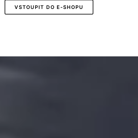
VSTOUPIT DO E-SHOPU