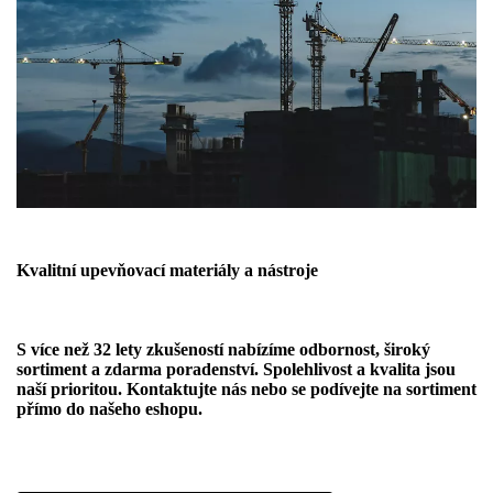
Kvalitní upevňovací materiály a nástroje
S více než 32 lety zkušeností nabízíme odbornost, široký
sortiment a zdarma poradenství. Spolehlivost a kvalita jsou
naší prioritou. Kontaktujte nás nebo se podívejte na sortiment
přímo do našeho eshopu.